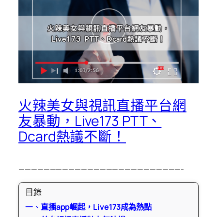
火辣美女與視訊直播平台網
友暴動，Live173 PTT、
Dcard熱議不斷！
——————————————————————————-
目錄
一、
直播app崛起，Live173成為熱點