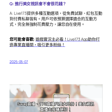
Q: 進行美女視訊會不會很花錢？
A: Live173提供多種互動選項，從免費試聊、紅包互動
到付費私聊皆有。用戶可依預算選擇適合的互動方
式，完全無強制花費壓力，讓您自在使用。
您可能會喜歡:
遊戲實況主必看！Live173 App助你打
造專業直播間，吸引更多粉絲！
2025-05-07