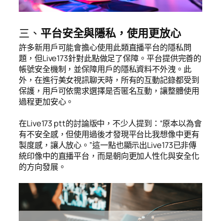
三、
平台安全與隱私，使用更放心
許多新用戶可能會擔心使用此類直播平台的隱私問
題，但Live173針對此點做足了保障。平台提供完善的
帳號安全機制，並保障用戶的隱私資料不外洩。此
外，在進行美女視訊聊天時，所有的互動記錄都受到
保護，用戶可依需求選擇是否匿名互動，讓整體使用
過程更加安心。
在Live173 ptt的討論版中，不少人提到：“原本以為會
有不安全感，但使用過後才發現平台比我想像中更有
製度感，讓人放心。”這一點也顯示出Live173已非傳
統印像中的直播平台，而是朝向更加人性化與安全化
的方向發展。