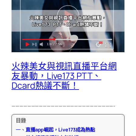
火辣美女與視訊直播平台網
友暴動，Live173 PTT、
Dcard熱議不斷！
——————————————————————————-
目錄
一、
直播app崛起，Live173成為熱點