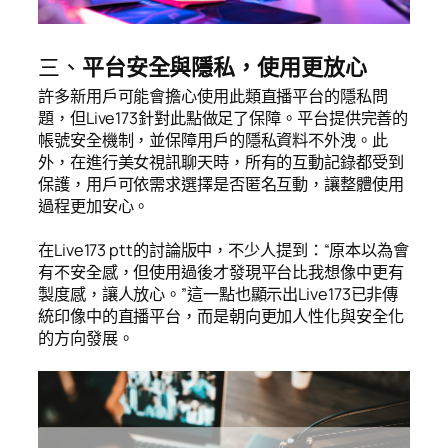
三、
平台安全與隱私，使用更放心
許多新用戶可能會擔心使用此類直播平台的隱私問
題，但Live173針對此點做足了保障。平台提供完善的
帳號安全機制，並保障用戶的隱私資料不外洩。此
外，在進行美女視訊聊天時，所有的互動記錄都受到
保護，用戶可依需求選擇是否匿名互動，讓整體使用
過程更加安心。
在Live173 ptt的討論版中，不少人提到：“原本以為會
有不安全感，但使用過後才發現平台比我想像中更有
製度感，讓人放心。”這一點也顯示出Live173已非傳
統印像中的直播平台，而是朝向更加人性化與安全化
的方向發展。