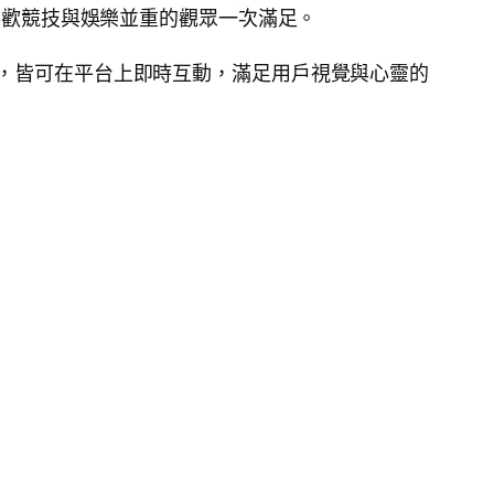
喜歡競技與娛樂並重的觀眾一次滿足。
，皆可在平台上即時互動，滿足用戶視覺與心靈的