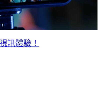
與視訊體驗！