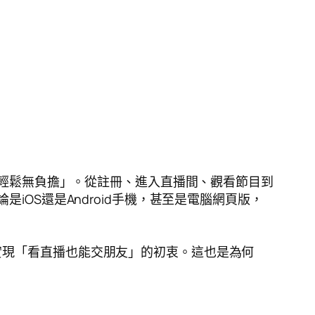
輕鬆無負擔」。從註冊、進入直播間、觀看節目到
iOS還是Android手機，甚至是電腦網頁版，
實現「看直播也能交朋友」的初衷。這也是為何